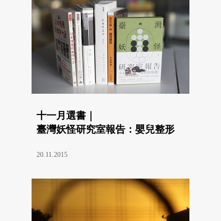
十一月選書｜
臺灣妖怪研究室報告：嬰兒整形
20.11.2015