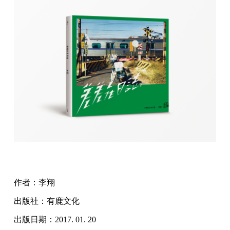
作者：李翔
出版社：有鹿文化
出版日期：2017. 01. 20