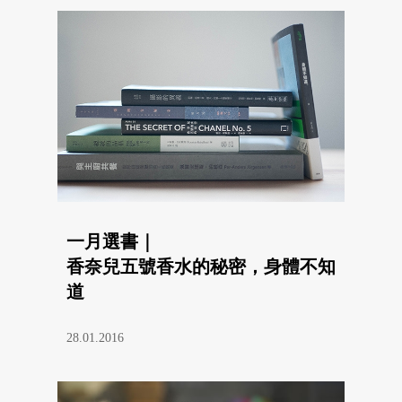
一月選書｜
香奈兒五號香水的秘密，身體不知
道
28.01.2016