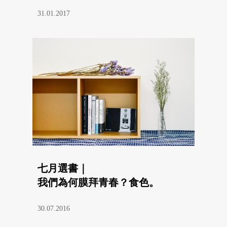
31.01.2017
七月選書｜
我們為何膜拜青春？食色。
30.07.2016