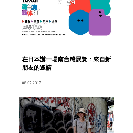
在日本辦一場南台灣展覽：來自新
朋友的邀請
08.07.2017