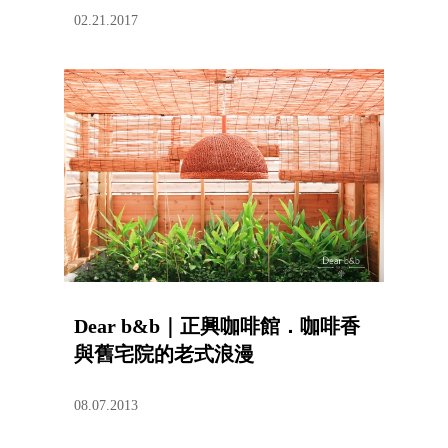
02.21.2017
Dear b&b｜正興咖啡館．咖啡香
與舊宅院的老式浪漫
08.07.2013