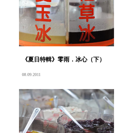
《夏日特輯》零雨．冰心（下）
08.09.2011