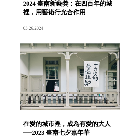
2024 臺南新藝獎：在四百年的城
裡，用藝術行光合作用
03.26.2024
在愛的城市裡，成為有愛的大人
──2023 臺南七夕嘉年華