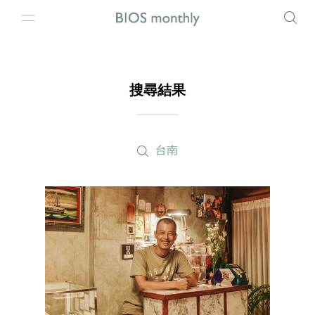
搜尋結果
台南