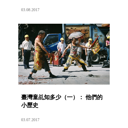
03.08.2017
臺灣童乩知多少（一）： 他們的
小歷史
03.07.2017