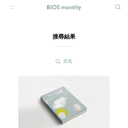
搜尋結果
文化