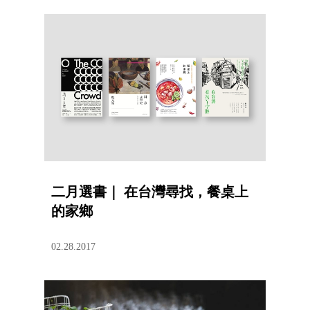
二月選書｜ 在台灣尋找，餐桌上
的家鄉
02.28.2017