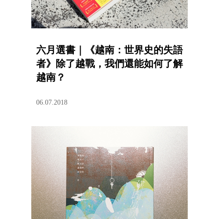
六月選書｜《越南：世界史的失語
者》除了越戰，我們還能如何了解
越南？
06.07.2018