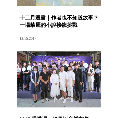
十二月選書｜作者也不知道故事？
一場華麗的小說接龍挑戰
12.15.2017