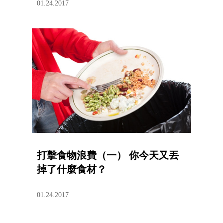
01.24.2017
打擊食物浪費（一） 你今天又丟
掉了什麼食材？
01.24.2017