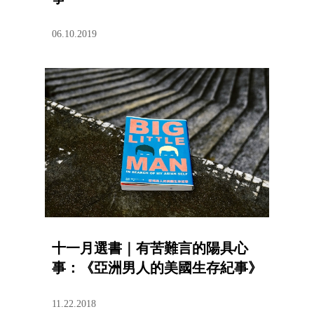
06.10.2019
十一月選書｜有苦難言的陽具心
事：《亞洲男人的美國生存紀事》
11.22.2018