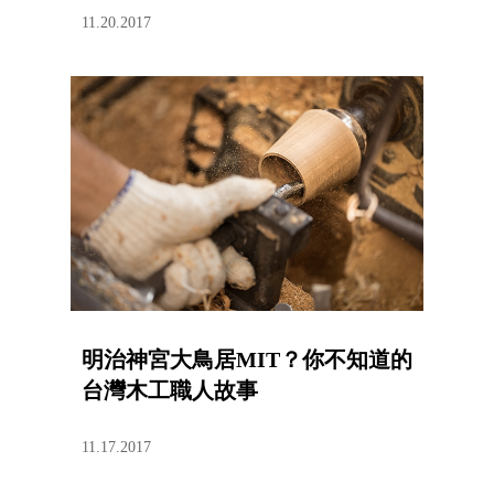
11.20.2017
明治神宮大鳥居MIT？你不知道的
台灣木工職人故事
11.17.2017