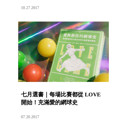
10.27.2017
七月選書｜每場比賽都從 LOVE
開始！充滿愛的網球史
07.20.2017