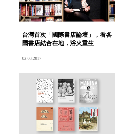
台灣首次「國際書店論壇」，看各
國書店結合在地，浴火重生
02.03.2017