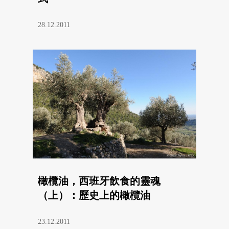
28.12.2011
橄欖油，西班牙飲食的靈魂
（上）：歷史上的橄欖油
23.12.2011