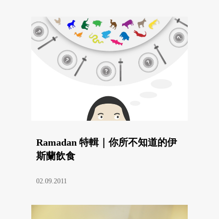
Ramadan 特輯｜你所不知道的伊
斯蘭飲食
02.09.2011