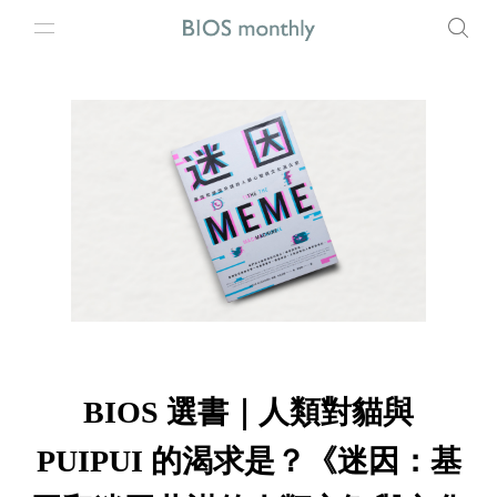
BIOS 選書｜人類對貓與
PUIPUI 的渴求是？《迷因：基