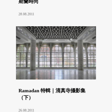
斯蘭時尚
28.08.2011
Ramadan 特輯｜清真寺攝影集
（下）
26.08.2011