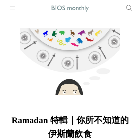
Ramadan 特輯｜你所不知道的
伊斯蘭飲食