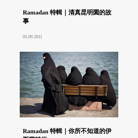
Ramadan 特輯｜清真昆明園的故
事
05.09.2011
Ramadan 特輯｜你所不知道的伊