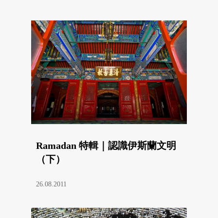
Ramadan 特輯｜認識伊斯蘭文明
（下）
26.08.2011