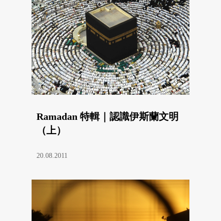
Ramadan 特輯｜認識伊斯蘭文明
（上）
20.08.2011