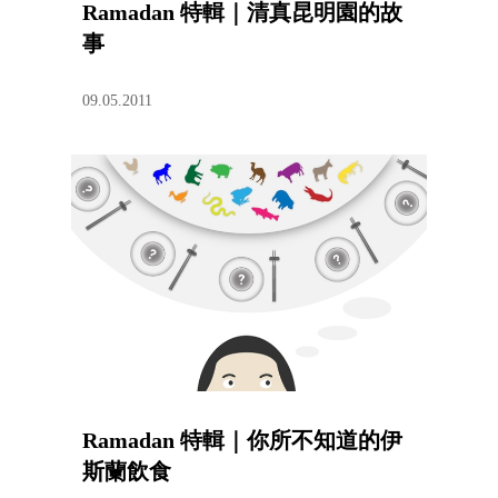
Ramadan 特輯｜清真昆明園的故
事
09.05.2011
Ramadan 特輯｜你所不知道的伊
斯蘭飲食