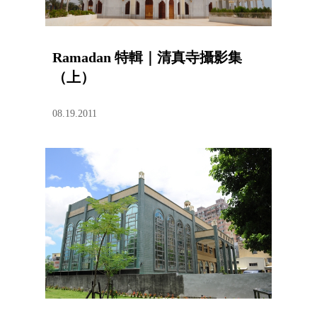
Ramadan 特輯｜清真寺攝影集
（上）
08.19.2011