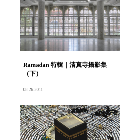
Ramadan 特輯｜清真寺攝影集
（下）
08.26.2011