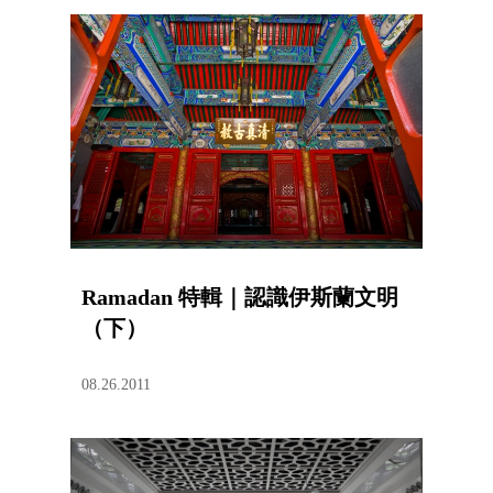
Ramadan 特輯｜認識伊斯蘭文明
（下）
08.26.2011