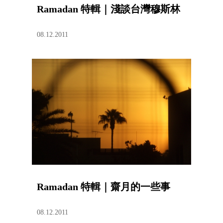
Ramadan 特輯｜淺談台灣穆斯林
08.12.2011
Ramadan 特輯｜齋月的一些事
08.12.2011