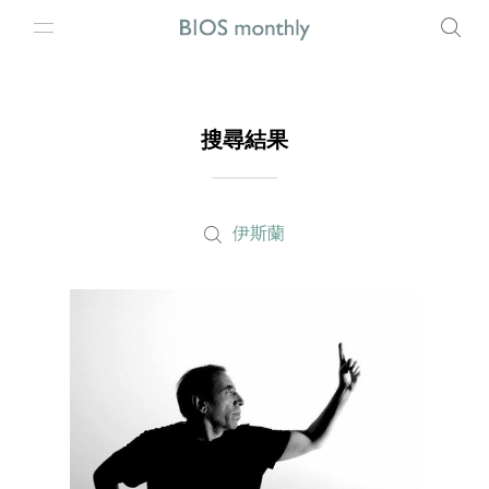
搜尋結果
伊斯蘭