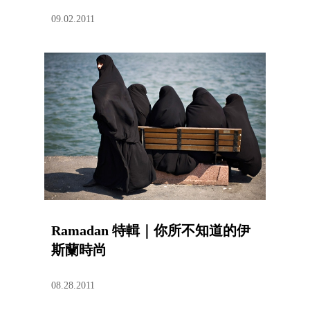
09.02.2011
Ramadan 特輯｜你所不知道的伊
斯蘭時尚
08.28.2011