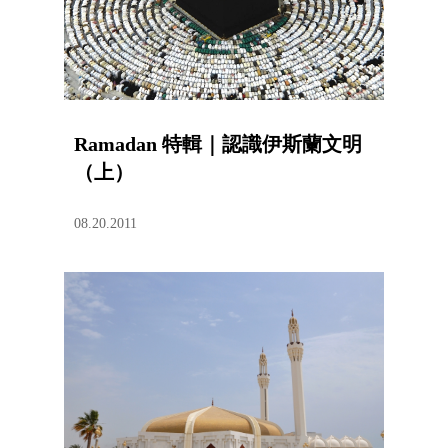
Ramadan 特輯｜認識伊斯蘭文明
（上）
08.20.2011