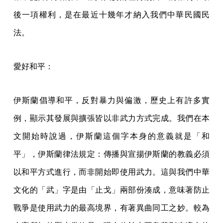
後一項權利，是在最近十幾年才納入我們中華民國民
法。
愛好和平：
伊斯蘭倡導和平，反對暴力與偏激，歷史上有許多實
例，顯示其發展與擴張皆以非武力方式完成。我們在本
文開始時說過，伊斯蘭這個字本身的意義就是「和
平」，伊斯蘭律法規定：傳播與宣揚伊斯蘭的教義必須
以和平方式進行，而非開始即使用武力。這與我們中華
文化的「武」字是由「止戈」兩部份湊成，意味著防止
戰爭是使用武力的最高境界，有著異曲同工之妙。較為