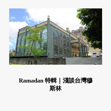
Ramadan 特輯｜淺談台灣穆
斯林