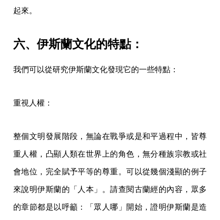
起來。
六、伊斯蘭文化的特點：
我們可以從研究伊斯蘭文化發現它的一些特點：
重視人權：
整個文明發展階段，無論在戰爭或是和平過程中，皆尊
重人權，凸顯人類在世界上的角色，無分種族宗教或社
會地位，完全賦予平等的尊重。可以從幾個淺顯的例子
來說明伊斯蘭的「人本」。請查閱古蘭經的內容，眾多
的章節都是以呼籲：「眾人哪」開始，證明伊斯蘭是造