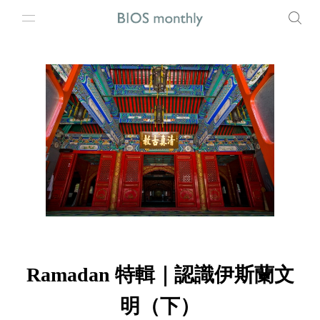
Ramadan 特輯｜認識伊斯蘭文
明（下）