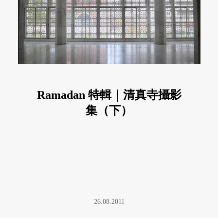
Ramadan 特輯｜清真寺攝影
集（下）
26.08.2011