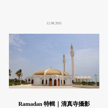
12.08.2011
Ramadan 特輯｜清真寺攝影