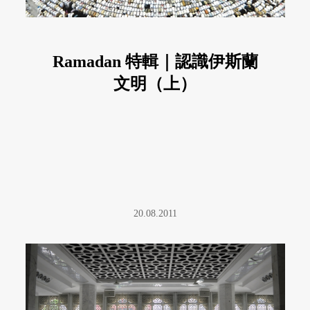
Ramadan 特輯｜認識伊斯蘭
文明（上）
20.08.2011