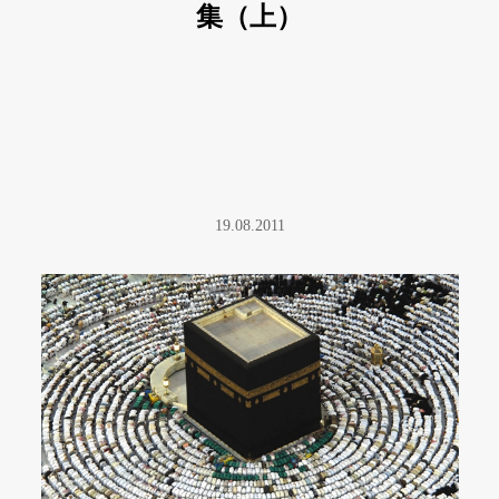
集（上）
19.08.2011