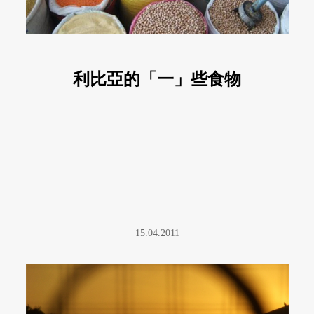
利比亞的「一」些食物
15.04.2011