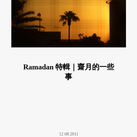
Ramadan 特輯｜齋月的一些
事
12.08.2011