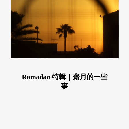
Ramadan 特輯｜齋月的一些
事