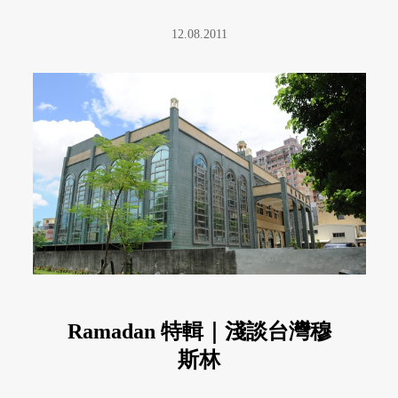
12.08.2011
Ramadan 特輯｜淺談台灣穆
斯林