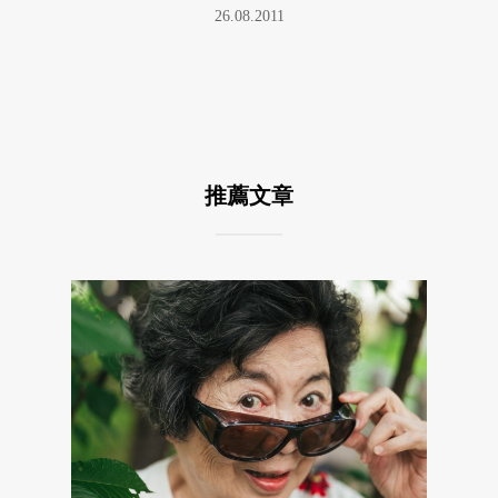
26.08.2011
推薦文章