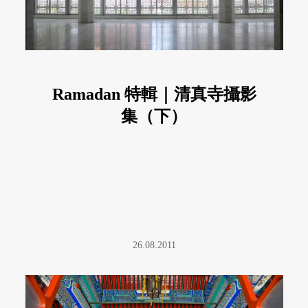
Ramadan 特輯｜清真寺攝影
集（下）
26.08.2011