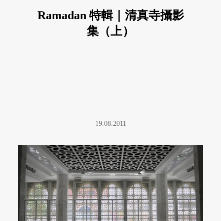
Ramadan 特輯｜清真寺攝影
集（上）
19.08.2011