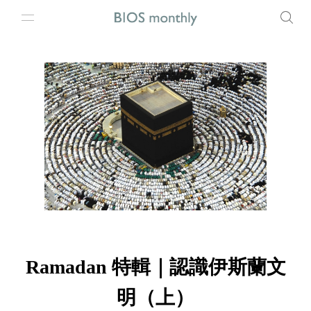
Ramadan 特輯｜認識伊斯蘭文
明（上）