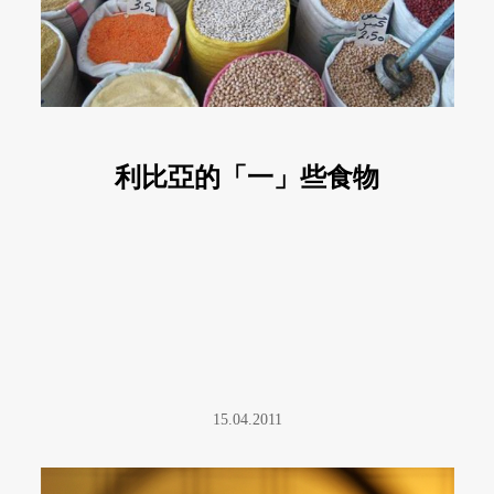
利比亞的「一」些食物
15.04.2011