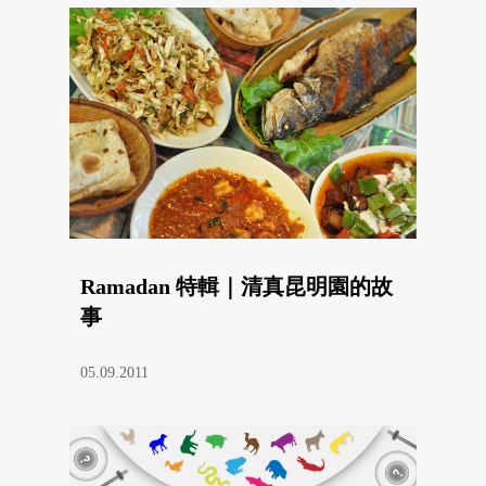
Ramadan 特輯｜清真昆明園的故
事
05.09.2011