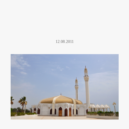
12.08.2011