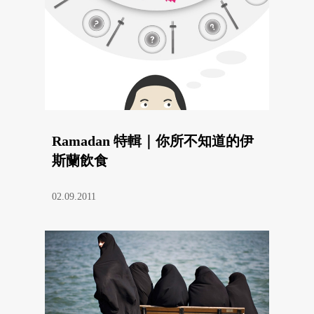
Ramadan 特輯｜你所不知道的伊
斯蘭飲食
02.09.2011