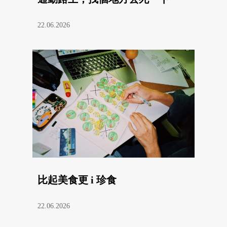
22.06.2026
比起美食更 i 珍食
22.06.2026