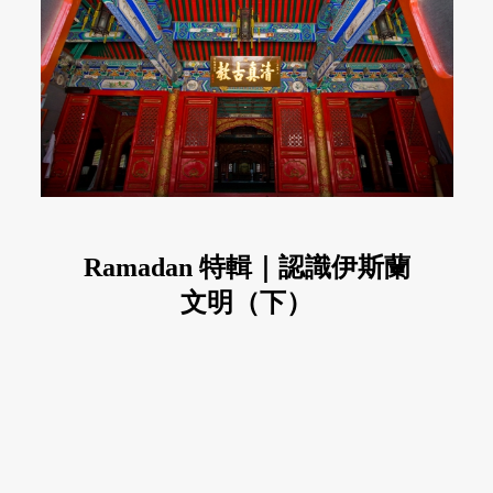
Ramadan 特輯｜認識伊斯蘭
文明（下）