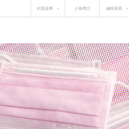
封面故事
人物專訪
編輯推薦