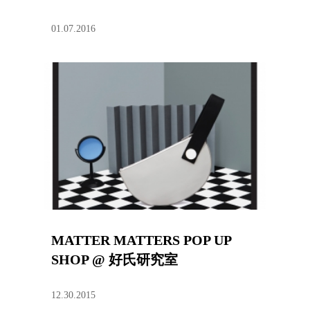
01.07.2016
MATTER MATTERS POP UP
SHOP @ 好氏研究室
12.30.2015