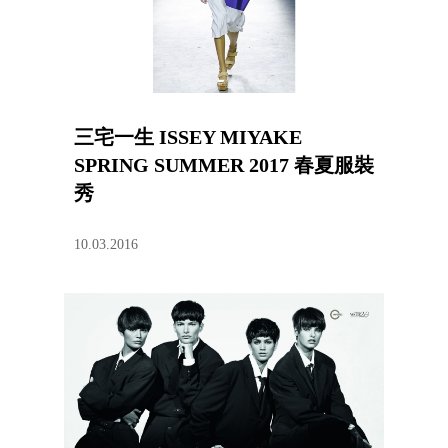
三宅一生 ISSEY MIYAKE
SPRING SUMMER 2017 春夏服裝
秀
10.03.2016