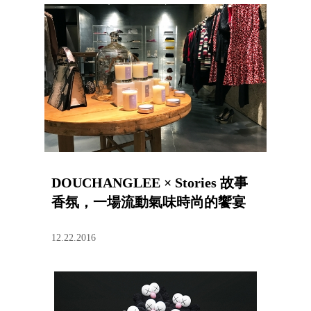
DOUCHANGLEE × Stories 故事
香氛，一場流動氣味時尚的饗宴
12.22.2016