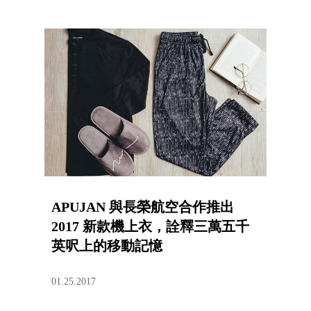
APUJAN 與長榮航空合作推出
2017 新款機上衣，詮釋三萬五千
英呎上的移動記憶
01.25.2017