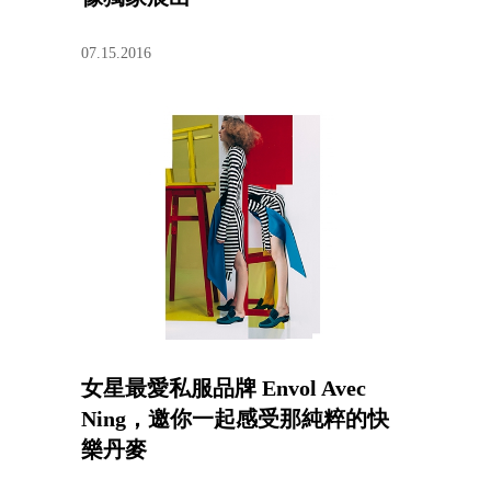
07.15.2016
女星最愛私服品牌 Envol Avec
Ning，邀你一起感受那純粹的快
樂丹麥