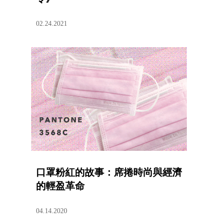
02.24.2021
口罩粉紅的故事：席捲時尚與經濟
的輕盈革命
04.14.2020