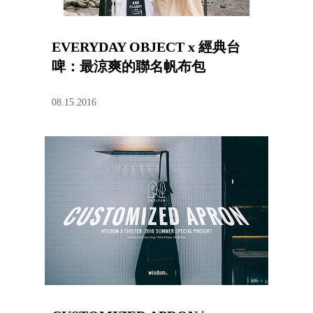
EVERYDAY OBJECT x 經典台
啤：最涼爽的聯名帆布包
08.15.2016