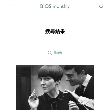
搜尋結果
時尚