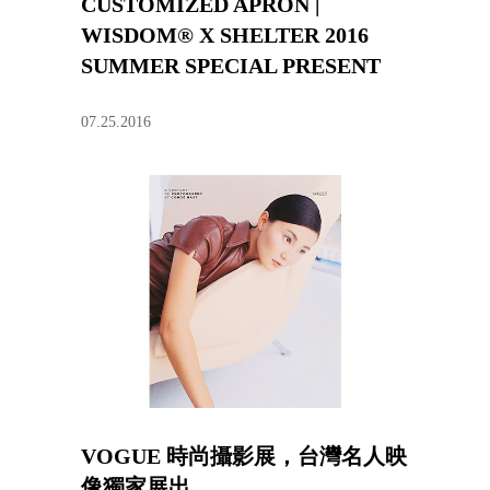
CUSTOMIZED APRON |
WISDOM® X SHELTER 2016
SUMMER SPECIAL PRESENT
07.25.2016
VOGUE 時尚攝影展，台灣名人映
像獨家展出