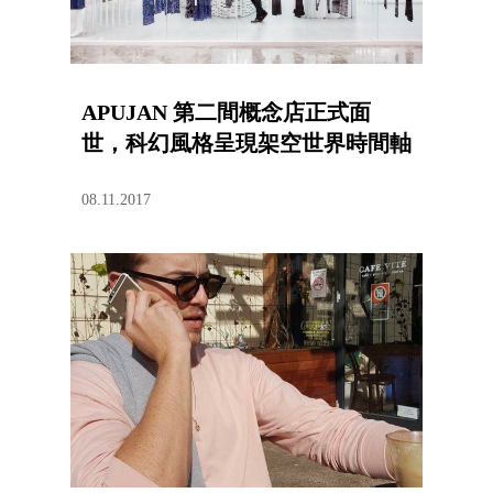
APUJAN 第二間概念店正式面
世，科幻風格呈現架空世界時間軸
08.11.2017