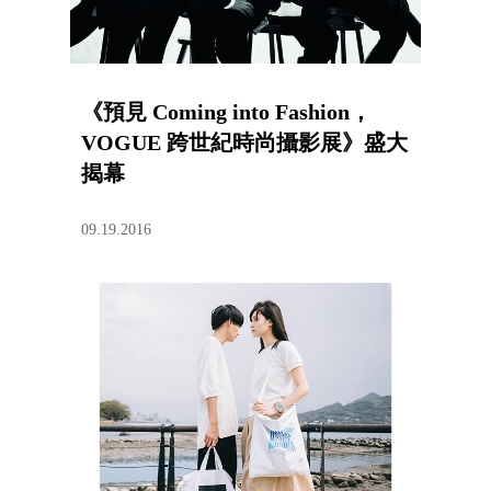
《預見 Coming into Fashion，
VOGUE 跨世紀時尚攝影展》盛大
揭幕
09.19.2016