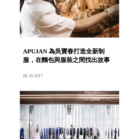
APUJAN 為吳寶春打造全新制
服，在麵包與服裝之間找出故事
08.18.2017