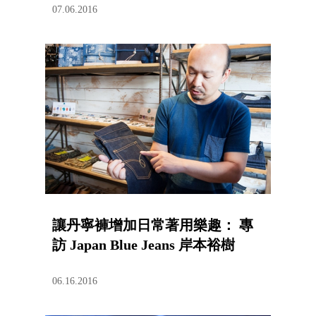
07.06.2016
讓丹寧褲增加日常著用樂趣： 專
訪 Japan Blue Jeans 岸本裕樹
06.16.2016