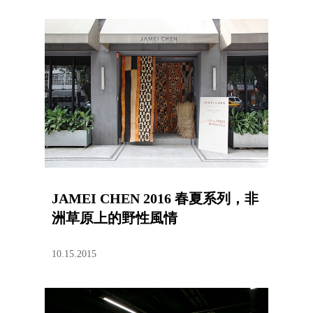
JAMEI CHEN 2016 春夏系列，非
洲草原上的野性風情
10.15.2015