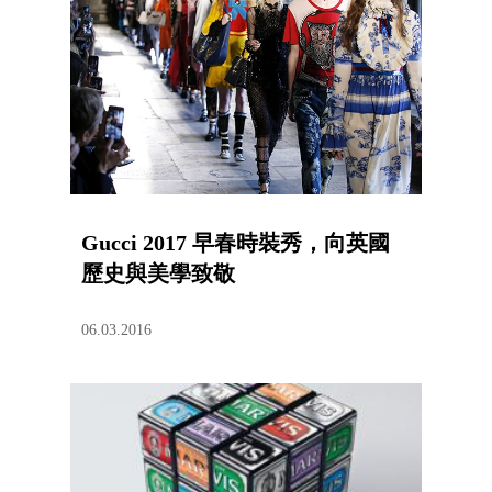
Gucci 2017 早春時裝秀，向英國
歷史與美學致敬
06.03.2016