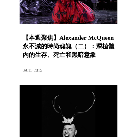
【本週聚焦】Alexander McQueen
永不滅的時尚魂魄（二）：深植體
內的生存、死亡和黑暗意象
09.15.2015