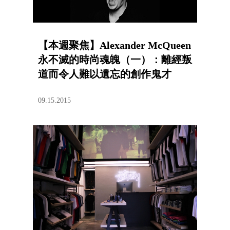
【本週聚焦】Alexander McQueen
永不滅的時尚魂魄（一）：離經叛
道而令人難以遺忘的創作鬼才
09.15.2015