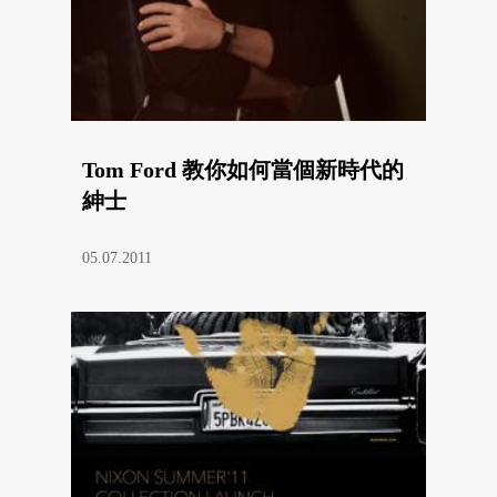
Tom Ford 教你如何當個新時代的
紳士
05.07.2011