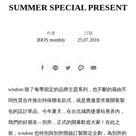
SUMMER SPECIAL PRESENT
作者
日期
BIOS monthly
25.07.2016
wisdom 除了每季固定的品牌主題系列，也不斷的藉由不
同性質合作推出特殊聯名款式，或是應邀需求展開客製
化的設計單品。今年夏天，在台北城西捷運站巷弄內，
我們的好朋友—別所，正式的開幕歡迎大家！在此之
前，wisdom 也特別與別所開啟訂製限定企劃，為別所的