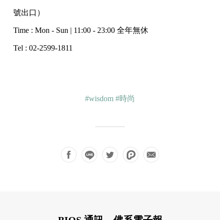
號出口）
Time : Mon - Sun | 11:00 - 23:00 全年無休
Tel : 02-2599-1811
#wisdom
#時尚
BIOS 通訊，佛系電子報