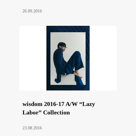
26.09.2016
wisdom 2016-17 A/W “Lazy
Labor” Collection
23.08.2016