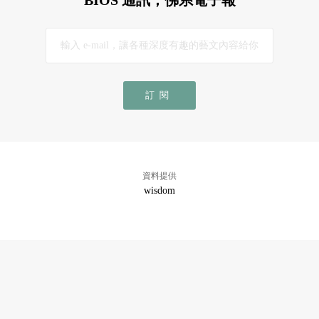
訂閱
資料提供
wisdom