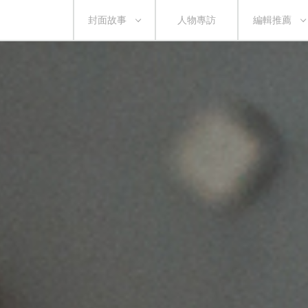
封面故事
人物專訪
編輯推薦