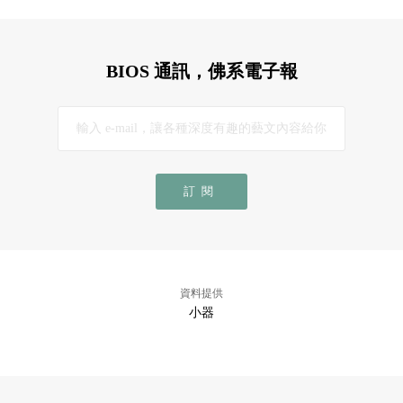
BIOS 通訊，佛系電子報
訂閱
資料提供
小器