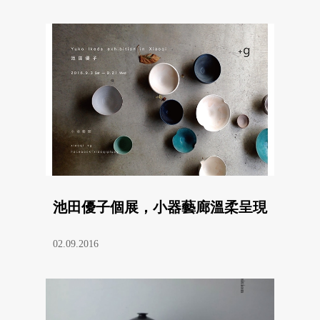
池田優子個展，小器藝廊溫柔呈現
02.09.2016