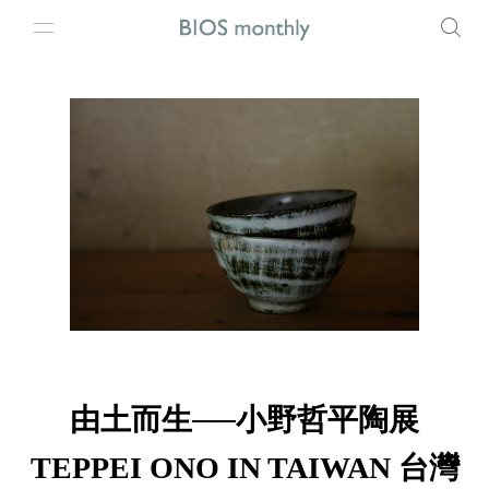
由土而生──小野哲平陶展
TEPPEI ONO IN TAIWAN 台灣