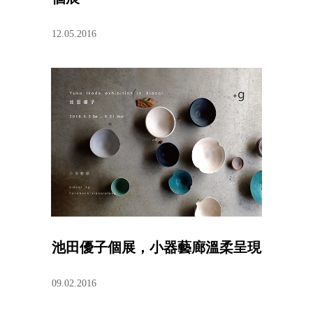
12.05.2016
池田優子個展，小器藝廊溫柔呈現
09.02.2016