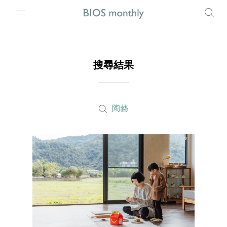
搜尋結果
陶藝