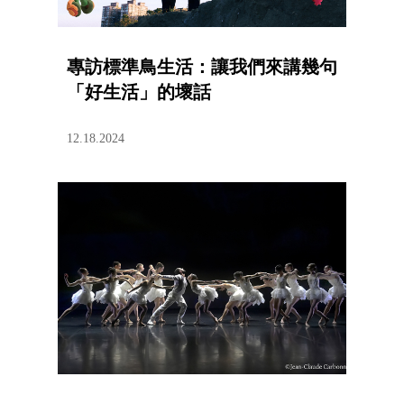
專訪標準鳥生活：讓我們來講幾句
「好生活」的壞話
12.18.2024