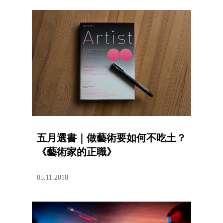
五月選書｜做藝術要如何不吃土？
《藝術家的正職》
05.11.2018