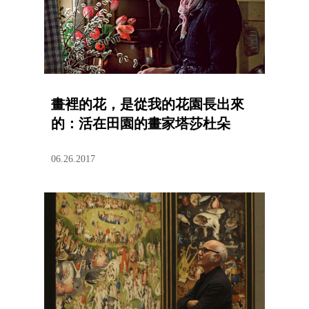
畫裡的花，是從我的花園長出來
的：活在田園的畫家塔莎杜朵
06.26.2017