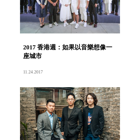
2017 香港週：如果以音樂想像一
座城市
11.24.2017