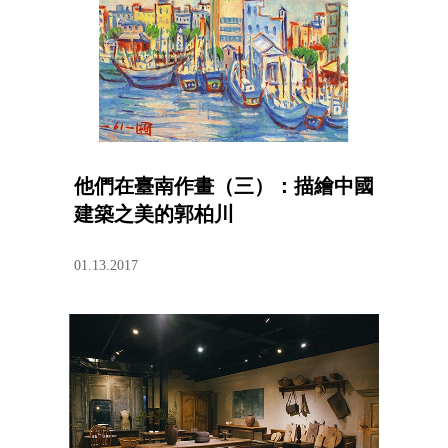
他們在臺南作畫（三）：描繪中國
建築之美的郭柏川
01.13.2017