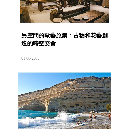
另空間的歐藝旅集：古物和花藝創
造的時空交會
01.06.2017