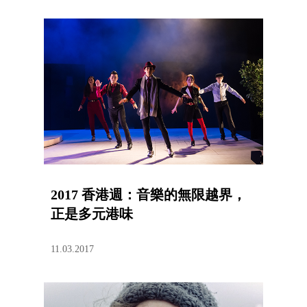
2017 香港週：音樂的無限越界，
正是多元港味
11.03.2017