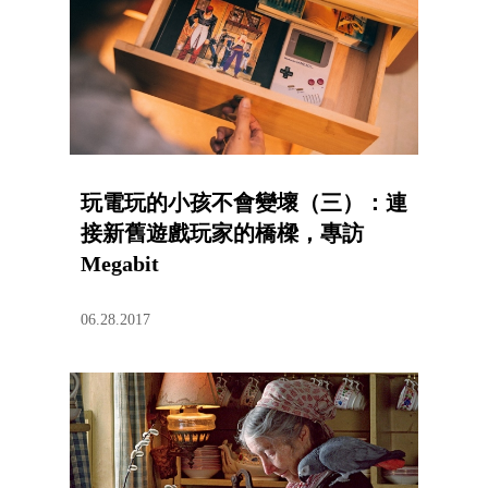
玩電玩的小孩不會變壞（三）：連
接新舊遊戲玩家的橋樑，專訪
Megabit
06.28.2017