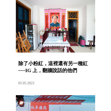
除了小粉紅，這裡還有另一種紅
──IG 上，翻牆說話的他們
05.05.2023