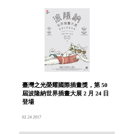
臺灣之光榮耀國際插畫獎，第 50
屆波隆納世界插畫大展 2 月 24 日
登場
02.24.2017