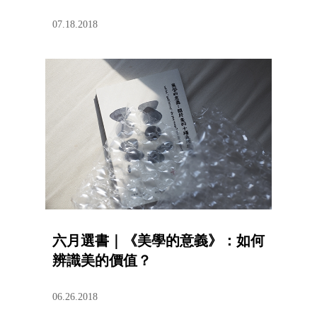
07.18.2018
六月選書｜《美學的意義》：如何
辨識美的價值？
06.26.2018