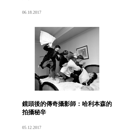
06.18.2017
鏡頭後的傳奇攝影師：哈利本森的
拍攝秘辛
05.12.2017