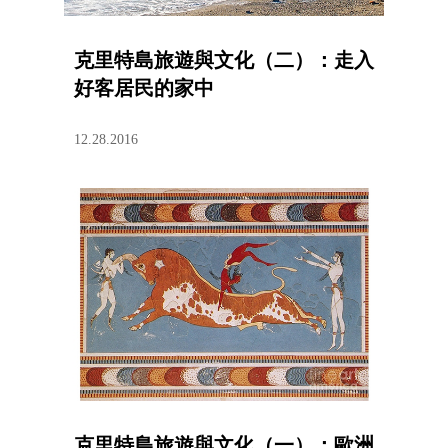
克里特島旅遊與文化（二）：走入
好客居民的家中
12.28.2016
克里特島旅遊與文化（一）：歐洲