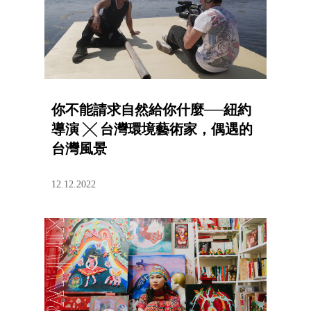
你不能請求自然給你什麼──紐約
導演 ╳ 台灣環境藝術家，偶遇的
台灣風景
12.12.2022