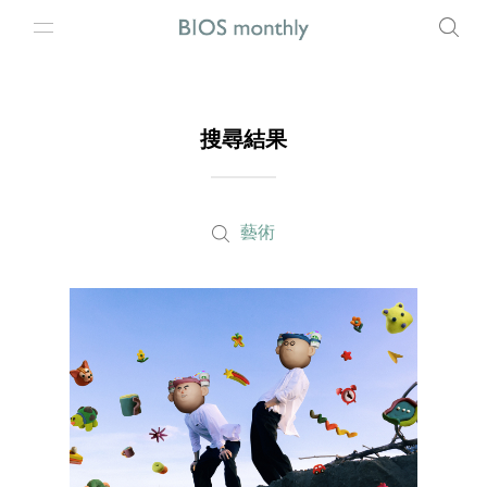
搜尋結果
藝術