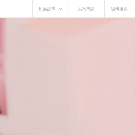
封面故事
人物專訪
編輯推薦