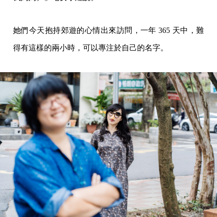
她們今天抱持郊遊的心情出來訪問，一年 365 天中，難
得有這樣的兩小時，可以專注於自己的名字。