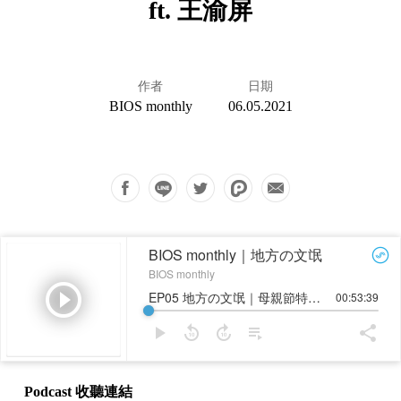
ft. 王渝屏
作者
日期
BIOS monthly
06.05.2021
Podcast 收聽連結