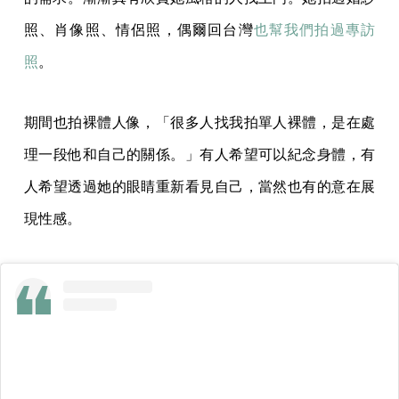
在 Instagram 查看這則貼文