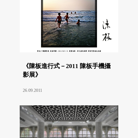
《陳板進行式－2011 陳板手機攝
影展》
26.09.2011