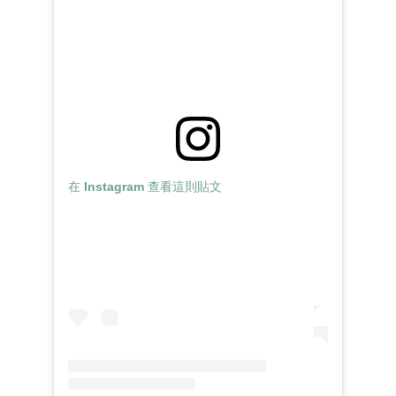
在 Instagram 查看這則貼文