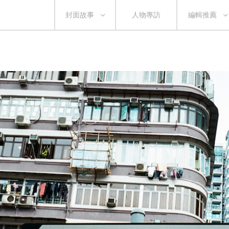
封面故事
人物專訪
編輯推薦