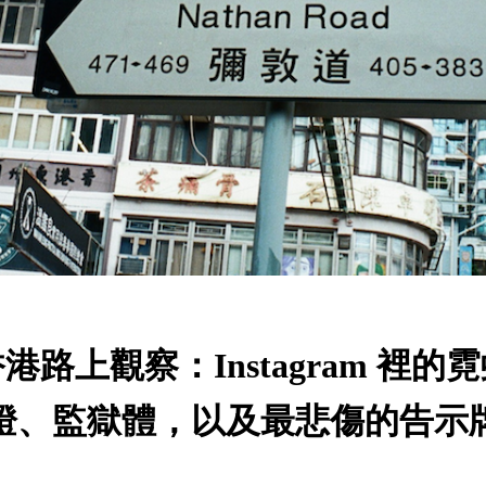
港路上觀察：Instagram 裡的
燈、監獄體，以及最悲傷的告示