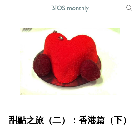
甜點之旅（二）：香港篇（下）