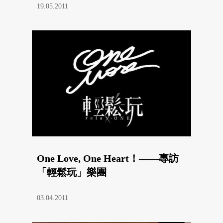
19.05.2011
One Love, One Heart！——專訪
「輕鬆玩」樂團
03.04.2011