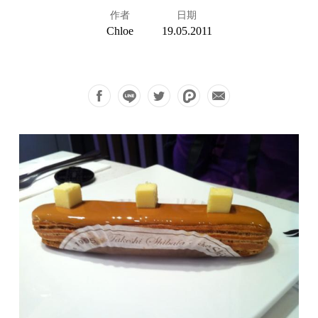
作者
日期
Chloe
19.05.2011