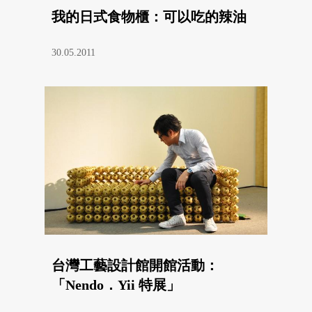
我的日式食物櫃：可以吃的辣油
30.05.2011
台灣工藝設計館開館活動：
「Nendo．Yii 特展」