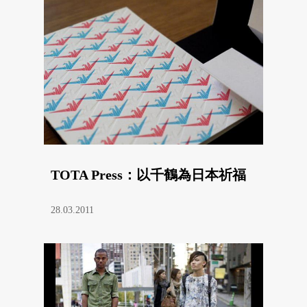
TOTA Press：以千鶴為日本祈福
28.03.2011