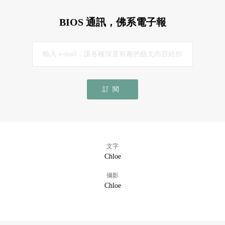
BIOS 通訊，佛系電子報
訂閱
文字
Chloe
攝影
Chloe