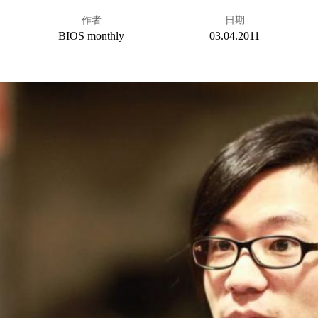
作者
日期
BIOS monthly
03.04.2011