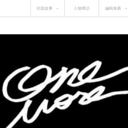
封面故事
人物專訪
編輯推薦