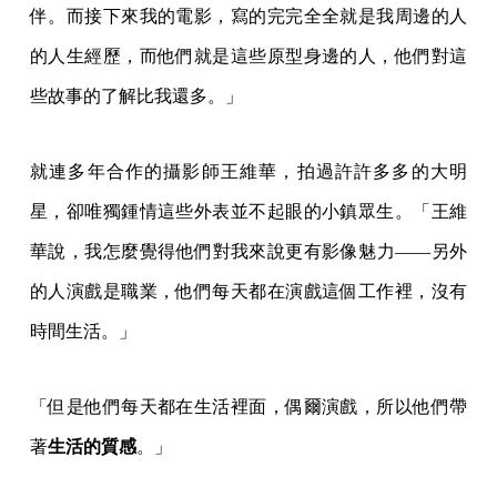
伴。而接下來我的電影，寫的完完全全就是我周邊的人
的人生經歷，而他們就是這些原型身邊的人，他們對這
些故事的了解比我還多。」
就連多年合作的攝影師王維華，拍過許許多多的大明
星，卻唯獨鍾情這些外表並不起眼的小鎮眾生。「王維
華說，我怎麼覺得他們對我來說更有影像魅力——另外
的人演戲是職業，他們每天都在演戲這個工作裡，沒有
時間生活。」
「但是他們每天都在生活裡面，偶爾演戲，所以他們帶
著
生活的質感
。」