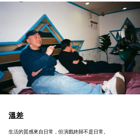
溫差
生活的質感來自日常，但演戲終歸不是日常。