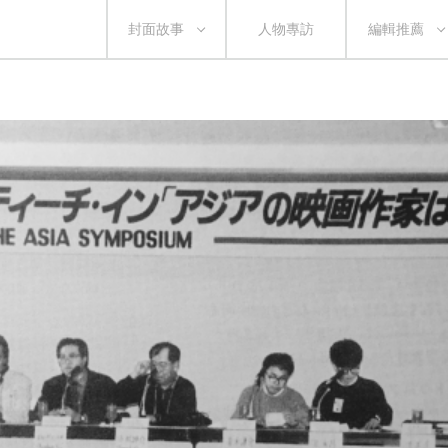
封面故事
人物專訪
編輯推薦