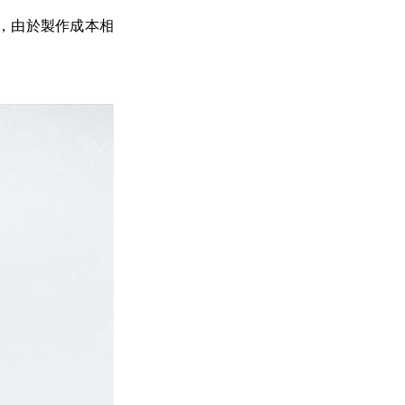
，由於製作成本相