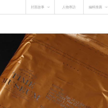
封面故事
人物專訪
編輯推薦