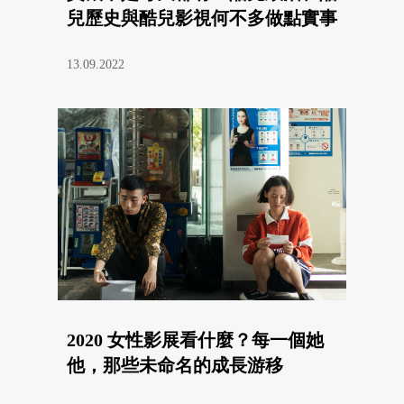
兒歷史與酷兒影視何不多做點實事
13.09.2022
2020 女性影展看什麼？每一個她
他，那些未命名的成長游移