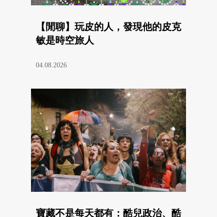
【閒聊】玩皮的人，發現他的皮克
敏是時空旅人
04.08.2026
寶藏不是每天都有：酷兒政治、酷