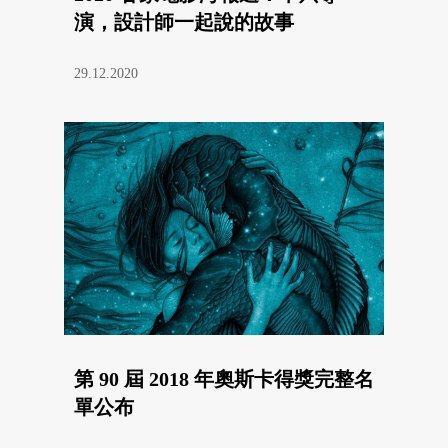
演，設計師一起說的故事
29.12.2020
第 90 屆 2018 年奧斯卡得獎完整名
單公布