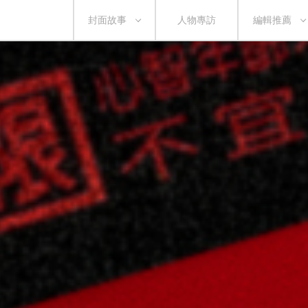
封面故事
人物專訪
編輯推薦