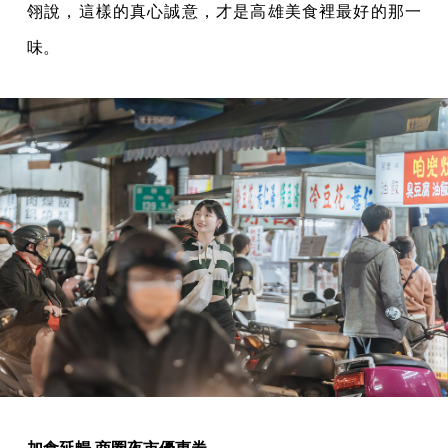
翎說，這樣的真心誠意，才是高雄美食裡最好的那一
味。