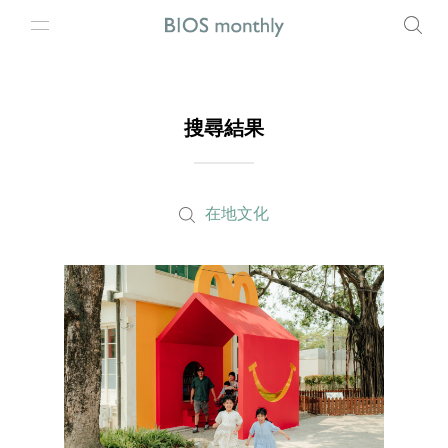
搜尋結果
在地文化