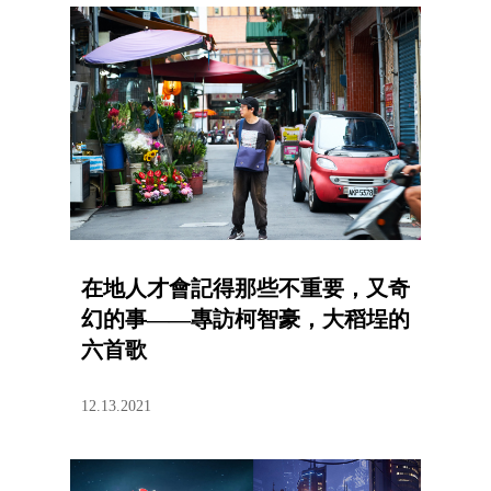
在地人才會記得那些不重要，又奇
幻的事——專訪柯智豪，大稻埕的
六首歌
12.13.2021