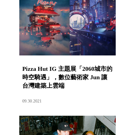
Pizza Hut IG 主題展「2060城市的
時空騎遇」，數位藝術家 Jun 讓
台灣建築上雲端
09.30.2021