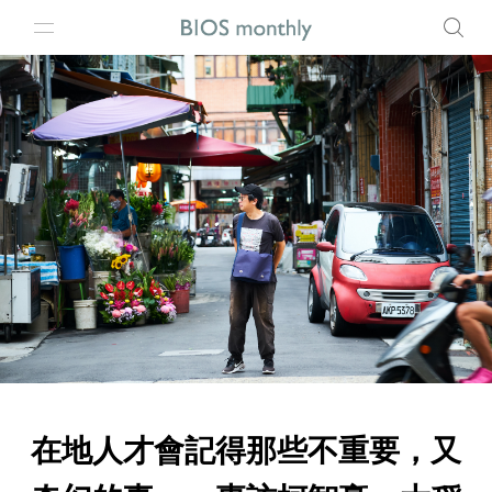
在地人才會記得那些不重要，又