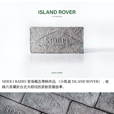
SIDOLI RADIO 首張概念專輯作品 《小島遊 ISLAND ROVER》，收
錄六首屬於台北大稻埕的原創音樂故事。