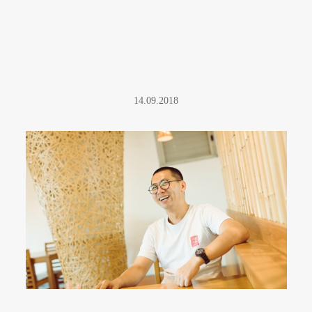
14.09.2018