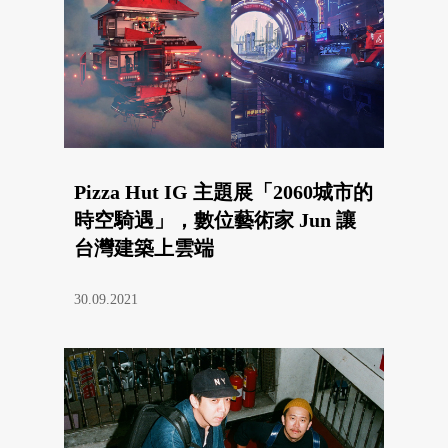
Pizza Hut IG 主題展「2060城市的
時空騎遇」，數位藝術家 Jun 讓
台灣建築上雲端
30.09.2021