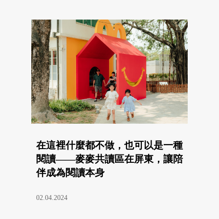
在這裡什麼都不做，也可以是一種
閱讀——麥麥共讀區在屏東，讓陪
伴成為閱讀本身
02.04.2024