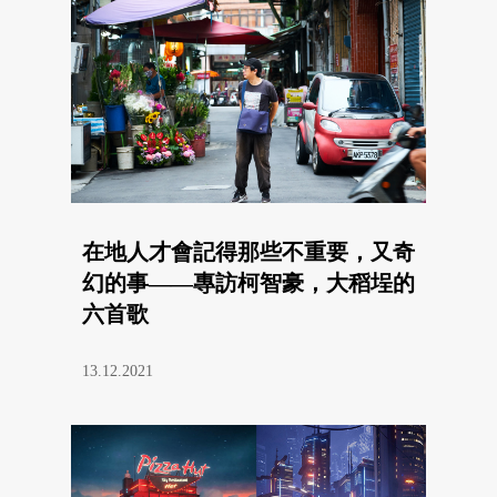
在地人才會記得那些不重要，又奇
幻的事——專訪柯智豪，大稻埕的
六首歌
13.12.2021