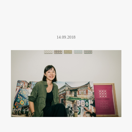
14.09.2018