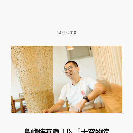
14.09.2018
島嶼特有種｜以「天空的院