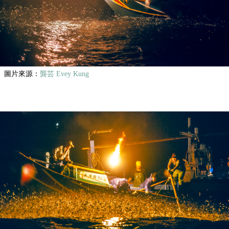
圖片來源：
龔芸 Evey Kung