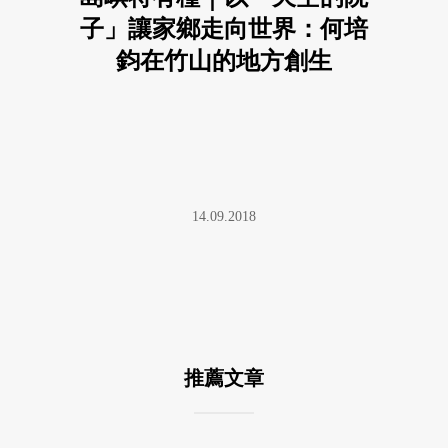
子」讓家鄉走向世界：何培
鈞在竹山的地方創生
14.09.2018
推薦文章