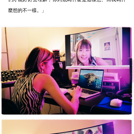
麼想的不一樣。」