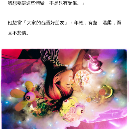
我想要讓這些體驗，不是只有受傷。」
她想當「大家的台語好朋友」：年輕，有趣，溫柔，而
且不悲情。