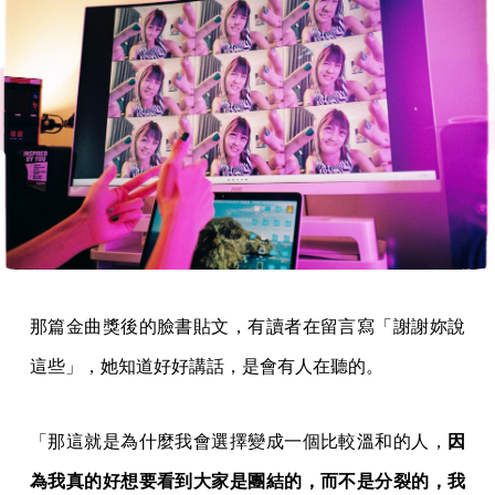
那篇金曲獎後的臉書貼文，有讀者在留言寫「謝謝妳說
這些」，她知道好好講話，是會有人在聽的。
「那這就是為什麼我會選擇變成一個比較溫和的人，
因
為我真的好想要看到大家是團結的，而不是分裂的，我