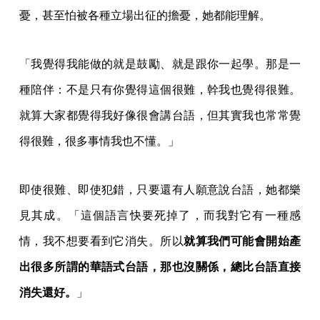
憂，甚至怕被各種立場出征的擔憂，她都能理解。
「我覺得我能做的就是鼓勵、就是跟你一起學。那是一
種陪伴：不是只有你覺得這個很難，幹我也覺得很難。
就算大家都覺得我好像很會講台語，但其實我也常常覺
得很難，很多事情我也不懂。」
即使很難、即使犯錯，只要還有人願意說台語，她都樂
見其成。「這個語言快要死掉了，而我對它有一種感
情，我不想要看到它消失。所以
就算我們可能會開始產
出很多所謂的華語式台語，那也沒關係，總比台語直接
消失還好。
」