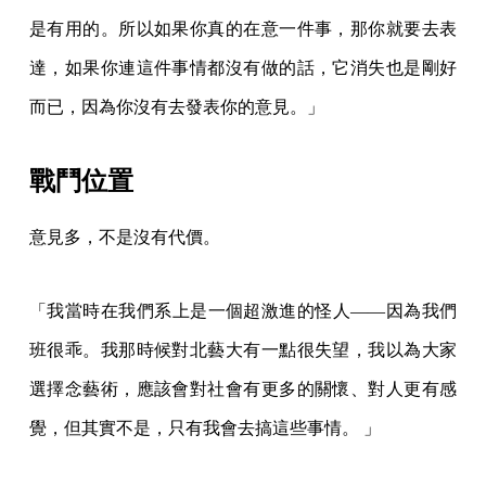
是有用的。所以如果你真的在意一件事，那你就要去表
達，如果你連這件事情都沒有做的話，它消失也是剛好
而已，因為你沒有去發表你的意見。」
戰鬥位置
意見多，不是沒有代價。
「我當時在我們系上是一個超激進的怪人——因為我們
班很乖。我那時候對北藝大有一點很失望，我以為大家
選擇念藝術，應該會對社會有更多的關懷、對人更有感
覺，但其實不是，只有我會去搞這些事情。 」