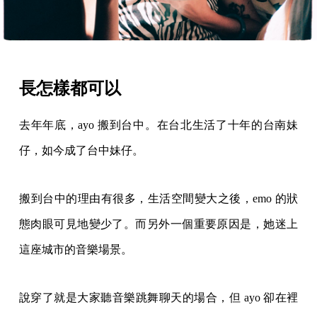
長怎樣都可以
去年年底，ayo 搬到台中。在台北生活了十年的台南妹
仔，如今成了台中妹仔。
搬到台中的理由有很多，生活空間變大之後，emo 的狀
態肉眼可見地變少了。而另外一個重要原因是，她迷上
這座城市的音樂場景。
說穿了就是大家聽音樂跳舞聊天的場合，但 ayo 卻在裡