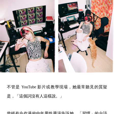
不管是 YouTube 影片或教學現場，她最常聽見的質疑
是，「這個詞沒有人這樣說。」
曾經有合作過的中年男性導演告訴她，「習慣」的台語