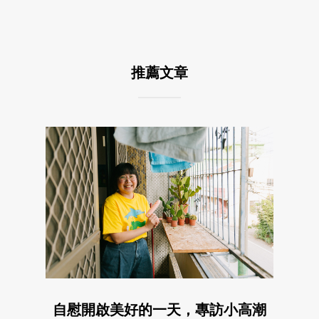
推薦文章
自慰開啟美好的一天，專訪小高潮