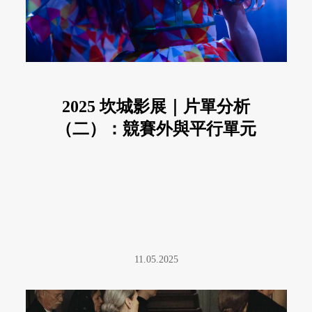
2025 坎城影展｜片單分析
（二）：競賽外與平行單元
11.05.2025