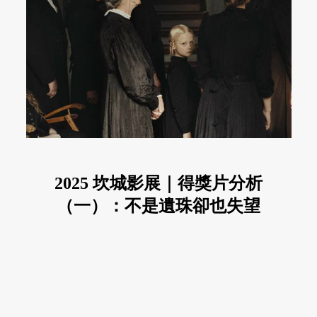
2025 坎城影展｜得獎片分析
（一）：不是遺珠卻也失望