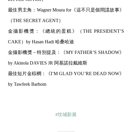
最佳男主角：Wagner Moura for《這不只是個間諜故事》
（THE SECRET AGENT）
金攝影機獎：《總統的蛋糕》（THE PRESIDENT’S
CAKE）by Hasan Hadi 哈桑哈迪
金攝影機獎－特別提及：《MY FATHER’S SHADOW》
by Akinola DAVIES JR 阿基諾拉戴維斯
最佳短片金棕櫚：《I’M GLAD YOU’RE DEAD NOW》
by Tawfeek Barhom
#坎城影展