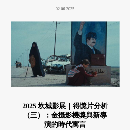
02.06.2025
2025 坎城影展｜得獎片分析
（三）：金攝影機獎與新導
演的時代寓言