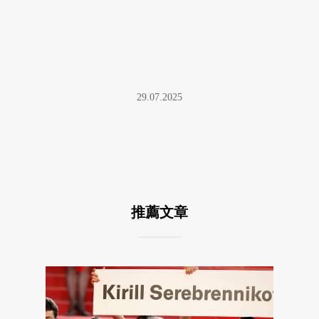
29.07.2025
推薦文章