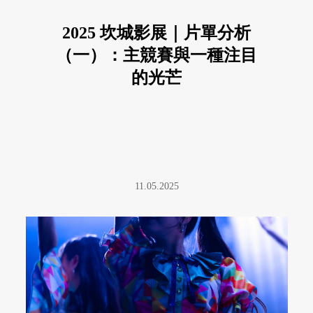
2025 坎城影展｜片單分析
（一）：主競賽與一種注目
的光芒
11.05.2025