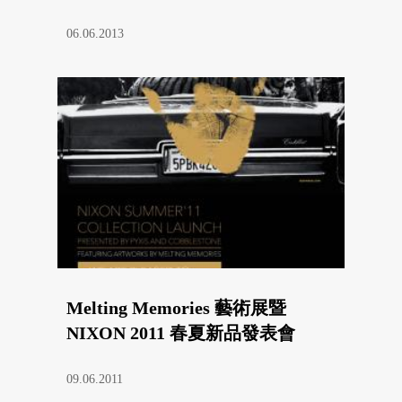
06.06.2013
Melting Memories 藝術展暨
NIXON 2011 春夏新品發表會
09.06.2011