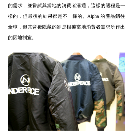
的需求，並嘗試與當地的消費者溝通，這樣的過程是一
樣的，但最後的結果都是不一樣的。Alpha 的產品銷往
全球，但其背後隱藏的卻是根據當地消費者需求所作出
的因地制宜。