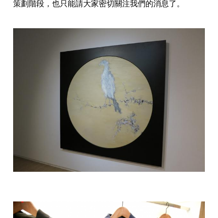
策劃階段，也只能請大家密切關注我們的消息了。