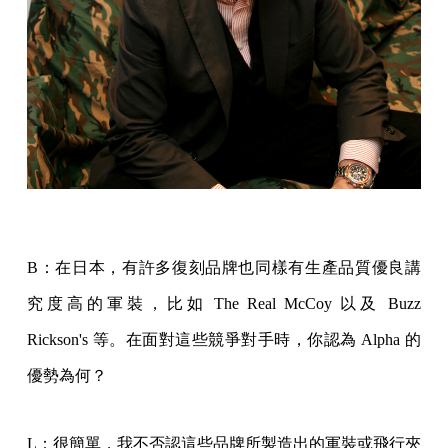
B：在日本，有許多復刻品牌也同樣有生產品質優良講
究度高的軍裝，比如 The Real McCoy 以及 Buzz
Rickson's 等。在面對這些競爭對手時，你認為 Alpha 的
優勢為何？
L：很簡單，我不否認這些品牌所製造出的軍裝或飛行夾