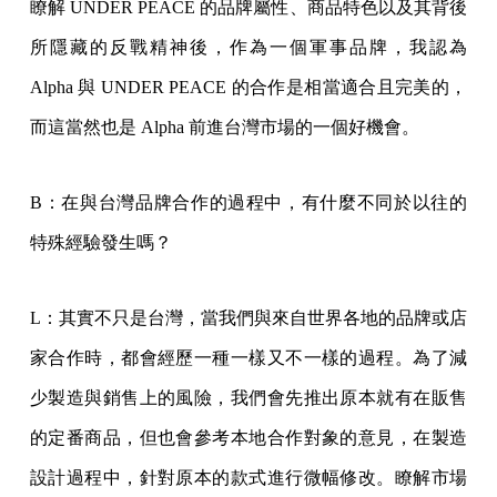
瞭解 UNDER PEACE 的品牌屬性、商品特色以及其背後
所隱藏的反戰精神後，作為一個軍事品牌，我認為
Alpha 與 UNDER PEACE 的合作是相當適合且完美的，
而這當然也是 Alpha 前進台灣市場的一個好機會。
B：在與台灣品牌合作的過程中，有什麼不同於以往的
特殊經驗發生嗎？
L：其實不只是台灣，當我們與來自世界各地的品牌或店
家合作時，都會經歷一種一樣又不一樣的過程。為了減
少製造與銷售上的風險，我們會先推出原本就有在販售
的定番商品，但也會參考本地合作對象的意見，在製造
設計過程中，針對原本的款式進行微幅修改。瞭解市場