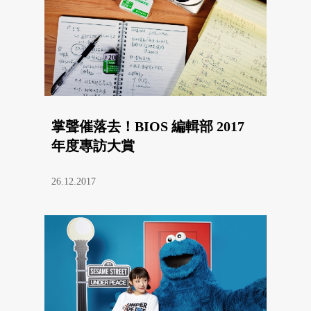
掌聲催落去！BIOS 編輯部 2017
年度專訪大賞
26.12.2017