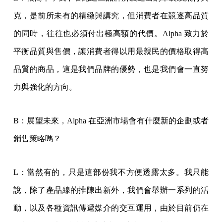
克，是前所未有的精緻與講究，但消費者在競逐高品質
的同時，往往也必須付出極高額的代價。Alpha 致力於
平衡品質與售價，讓消費者得以用最親民的價格取得高
品質的商品，這是我們品牌的優勢，也是我們會一直努
力與強化的方向。
B：展望未來，Alpha 在亞洲市場會有什麼新的企劃或者
銷售策略嗎？
L：當然有的，只是這部份我不方便透露太多。我只能
說，除了產品線的推陳出新外，我們會舉辦一系列的活
動，以及各種資訊傳遞媒介的交互運用，由於目前仍在