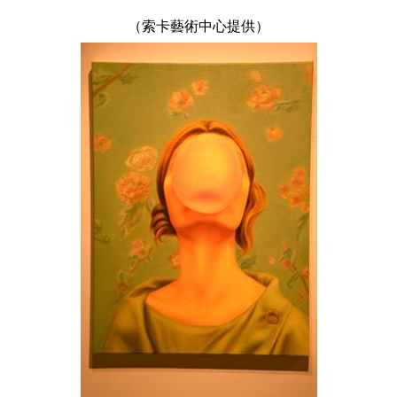
（索卡藝術中心提供）