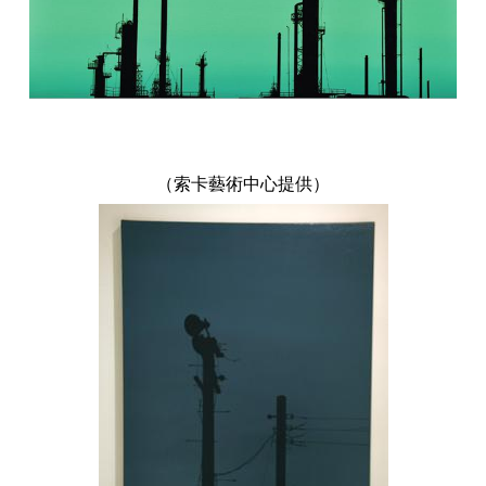
（索卡藝術中心提供）