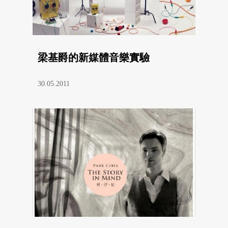
梁基爵的新媒體音樂實驗
30.05.2011