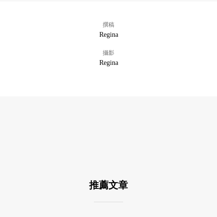
撰稿
Regina
攝影
Regina
推薦文章