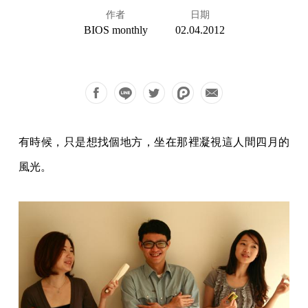
作者
日期
BIOS monthly
02.04.2012
有時候，只是想找個地方，坐在那裡凝視這人間四月的
風光。