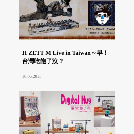
H ZETT M Live in Taiwan～早！
台灣吃飽了沒？
16.06.2011