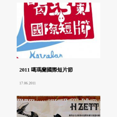
2011 噶瑪蘭國際短片節
17.06.2011