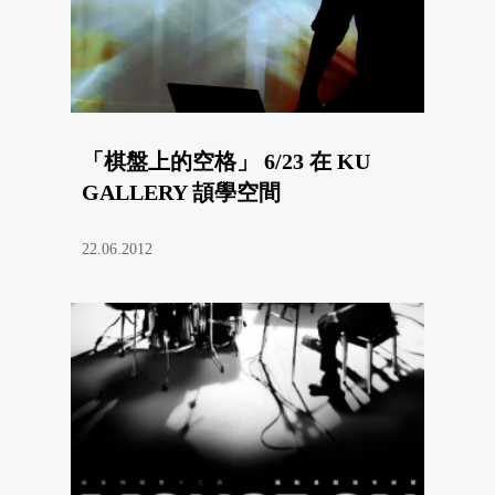
「棋盤上的空格」 6/23 在 KU
GALLERY 頡學空間
22.06.2012