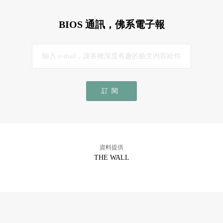
BIOS 通訊，佛系電子報
訂閱
資料提供
THE WALL