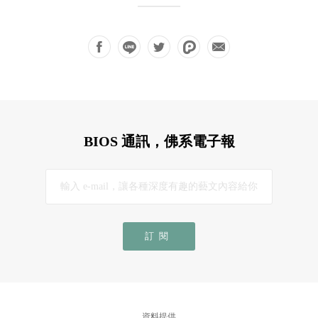
BIOS 通訊，佛系電子報
訂閱
資料提供