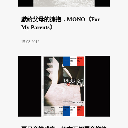
獻給父母的擁抱，MONO《For
My Parents》
15.08.2012