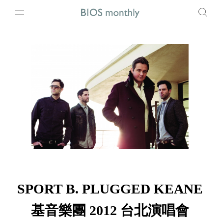
SPORT B. PLUGGED KEANE
基音樂團 2012 台北演唱會