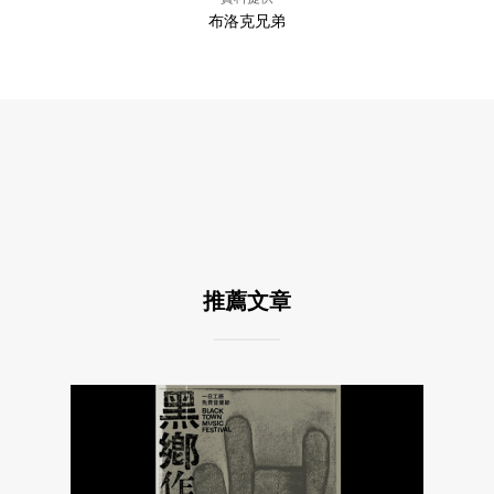
布洛克兄弟
推薦文章