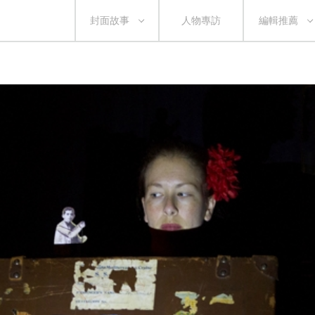
封面故事
人物專訪
編輯推薦