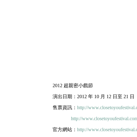
2012 超親密小戲節
演出日期：2012 年 10 月 12 日至 21 日
售票資訊：
http://www.closetoyoufestival
http://www.closetoyoufestival.com
官方網站：
http://www.closetoyoufestival