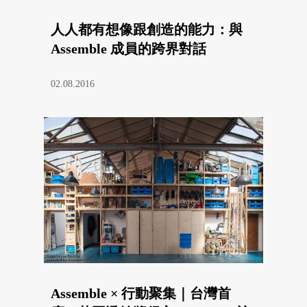
人人都有想像跟創造的能力：與
Assemble 成員的跨界對話
02.08.2016
Assemble × 行動聚集｜台灣首