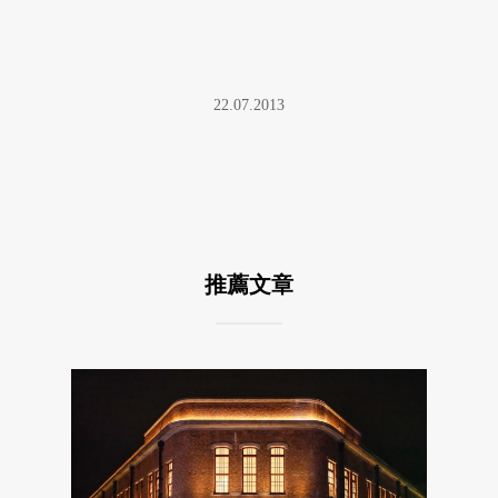
22.07.2013
推薦文章