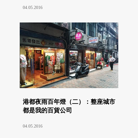
04.05.2016
港都夜雨百年燈（二）：整座城市
都是我的百貨公司
04.05.2016