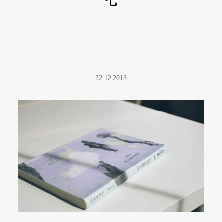
七
22.12.2013