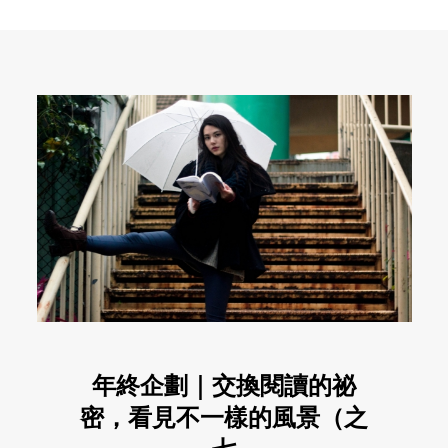
年終企劃｜交換閱讀的祕
密，看見不一樣的風景（之