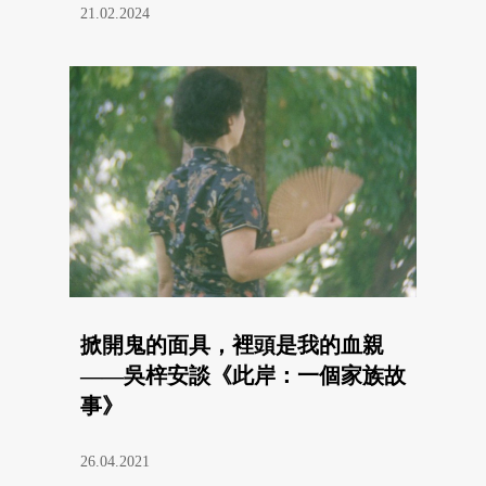
21.02.2024
掀開鬼的面具，裡頭是我的血親
——吳梓安談《此岸：一個家族故
事》
26.04.2021