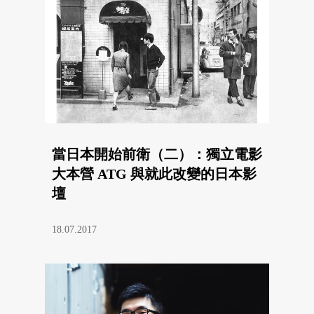
當日本開始前衛（二）：獨立電影
大本營 ATG 與就此改變的日本影
壇
18.07.2017