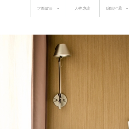
封面故事
人物專訪
編輯推薦