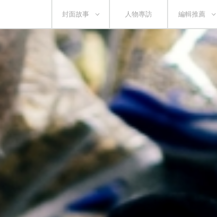
封面故事
人物專訪
編輯推薦