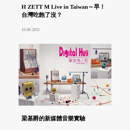
H ZETT M Live in Taiwan～早！
台灣吃飽了沒？
16.06.2011
梁基爵的新媒體音樂實驗