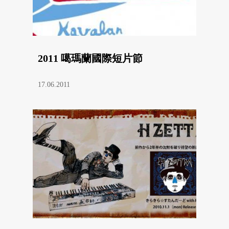
2011 噶瑪蘭國際短片節
17.06.2011