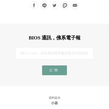
BIOS 通訊，佛系電子報
訂閱
資料提供
小器