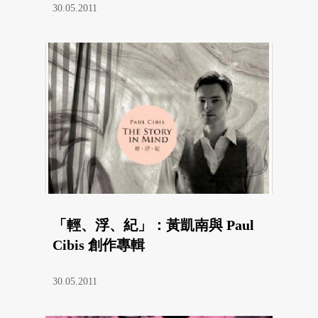
30.05.2011
「輕、浮、紀」：黃凱南與 Paul
Cibis 創作專輯
30.05.2011