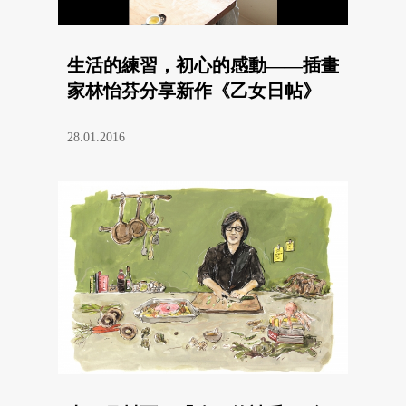
生活的練習，初心的感動——插畫
家林怡芬分享新作《乙女日帖》
28.01.2016