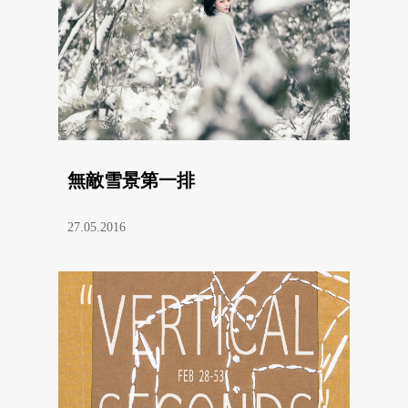
無敵雪景第一排
27.05.2016