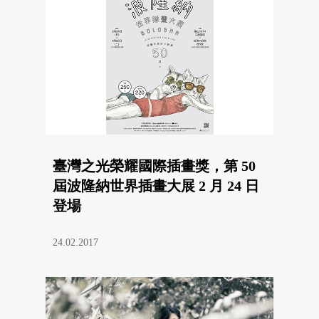
臺灣之光榮耀國際插畫獎，第 50
屆波隆納世界插畫大展 2 月 24 日
登場
24.02.2017