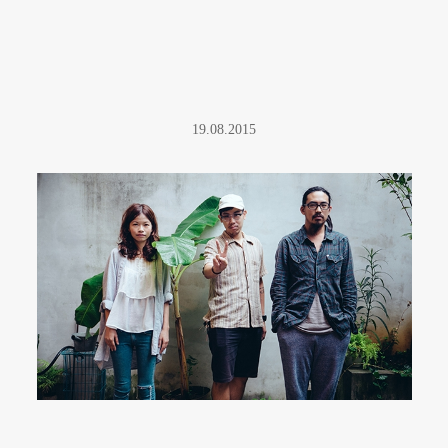
19.08.2015