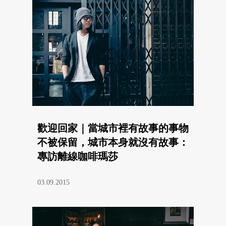
歡迎回家｜當城市裡有故事的事物
不被保留，城市本身就沒有故事：
專訪離線咖啡瑪莎
03.09.2015