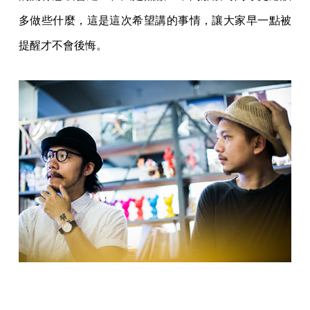
多做些什麼，這是這次希望講的事情，讓大家早一點被
提醒才不會後悔。