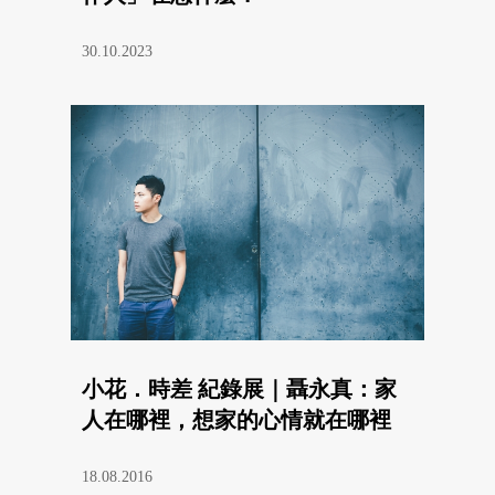
30.10.2023
小花．時差 紀錄展｜聶永真：家
人在哪裡，想家的心情就在哪裡
18.08.2016