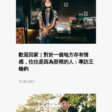
歡迎回家｜對於一個地方存有情
感，往往是因為那裡的人：專訪王
榆鈞
31.08.2015